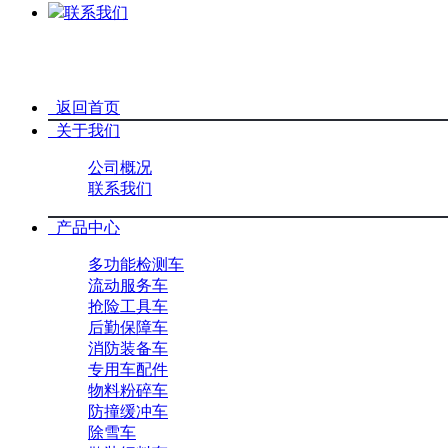
联系我们
关闭
导航菜单
返回首页
关于我们
公司概况
联系我们
产品中心
多功能检测车
流动服务车
抢险工具车
后勤保障车
消防装备车
专用车配件
物料粉碎车
防撞缓冲车
除雪车