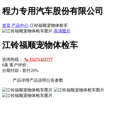
程力专用汽车股份有限公司
首页
产品中心
江铃福顺宠物体检车
高清图片
江铃福顺宠物体检车
咨询热线 :
📞 15271321777
6条
客户评价 :
分期付款 : 首付20%
产品详情
产品说明
公告参数