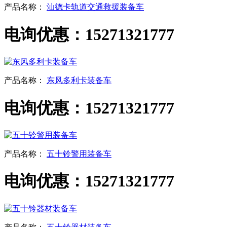
产品名称：
汕德卡轨道交通救援装备车
电询优惠：15271321777
产品名称：
东风多利卡装备车
电询优惠：15271321777
产品名称：
五十铃警用装备车
电询优惠：15271321777