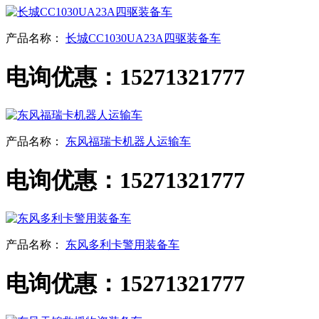
产品名称：
长城CC1030UA23A四驱装备车
电询优惠：15271321777
产品名称：
东风福瑞卡机器人运输车
电询优惠：15271321777
产品名称：
东风多利卡警用装备车
电询优惠：15271321777