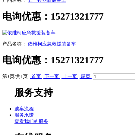
产品名称：
五十铃器材装备车
电询优惠：15271321777
产品名称：
依维柯应急救援装备车
电询优惠：15271321777
第
1
页/共
1
页
首页
下一页
上一页
尾页
服务支持
购车流程
服务承诺
查看我们的服务