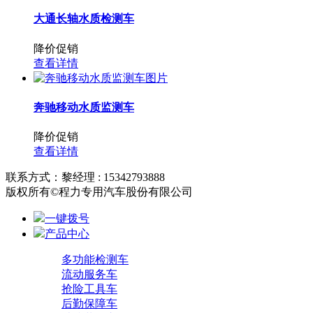
大通长轴水质检测车
降价促销
查看详情
奔驰移动水质监测车
降价促销
查看详情
联系方式：黎经理 : 15342793888
版权所有©程力专用汽车股份有限公司
一键拨号
产品中心
多功能检测车
流动服务车
抢险工具车
后勤保障车