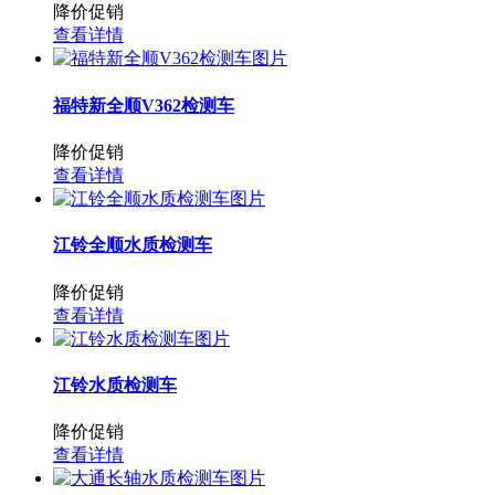
降价促销
查看详情
福特新全顺V362检测车
降价促销
查看详情
江铃全顺水质检测车
降价促销
查看详情
江铃水质检测车
降价促销
查看详情