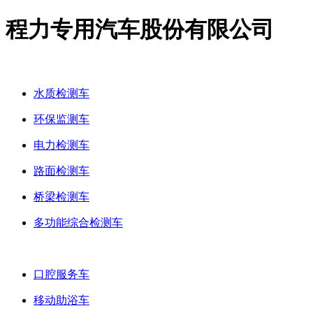
程力专用汽车股份有限公司
多功能检测车
水质检测车
环保监测车
电力检测车
路面检测车
桥梁检测车
多功能综合检测车
流动服务车
口腔服务车
移动助浴车