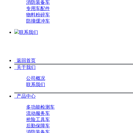
消防装备车
专用车配件
物料粉碎车
防撞缓冲车
联系我们
关闭
导航菜单
返回首页
关于我们
公司概况
联系我们
产品中心
多功能检测车
流动服务车
抢险工具车
后勤保障车
消防装备车