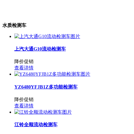
物料粉碎车
防撞缓冲车
水质检测车
上汽大通G10流动检测车
降价促销
查看详情
YZ6480YFJB1Z多功能检测车
降价促销
查看详情
江铃全顺流动检测车