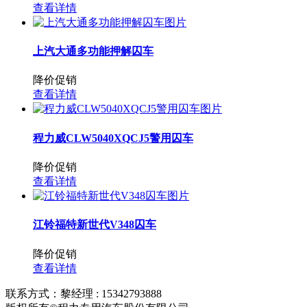
查看详情
上汽大通多功能押解囚车
降价促销
查看详情
程力威CLW5040XQCJ5警用囚车
降价促销
查看详情
江铃福特新世代V348囚车
降价促销
查看详情
联系方式：黎经理 : 15342793888