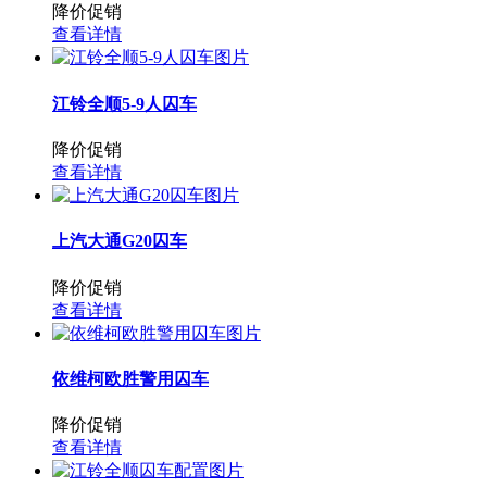
降价促销
查看详情
江铃全顺5-9人囚车
降价促销
查看详情
上汽大通G20囚车
降价促销
查看详情
依维柯欧胜警用囚车
降价促销
查看详情