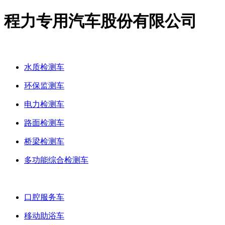
程力专用汽车股份有限公司
多功能检测车
水质检测车
环保监测车
电力检测车
路面检测车
桥梁检测车
多功能综合检测车
流动服务车
口腔服务车
移动助浴车