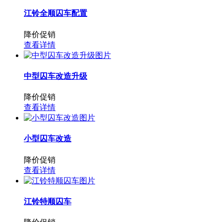
江铃全顺囚车配置
降价促销
查看详情
中型囚车改造升级
降价促销
查看详情
小型囚车改造
降价促销
查看详情
江铃特顺囚车