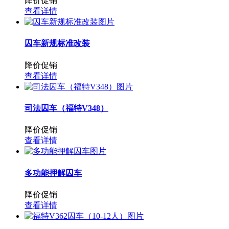
降价促销
查看详情
囚车新规标准改装
降价促销
查看详情
司法囚车（福特V348）
降价促销
查看详情
多功能押解囚车
降价促销
查看详情