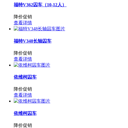
福特V362囚车（10-12人）
降价促销
查看详情
福特V348长轴囚车
降价促销
查看详情
依维柯囚车
降价促销
查看详情
依维柯囚车
降价促销