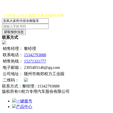
已经有1282人获取了最低报价资料
获取报价信息
联系方式
销售经理：
黎经理
联系电话：
15342793888
销售热线：
15271321777
电子邮箱：
2305405146@qq.com
公司地址：
随州市南郊程力工业园
二维码：
联系方式：黎经理 : 15342793888
版权所有©程力专用汽车股份有限公司
一键拨号
产品中心