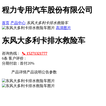
程力专用汽车股份有限公司
首页
产品中心
东风大多利卡排水救险车
高清图片
东风大多利卡排水救险车
咨询热线 :
📞 15271321777
6条
客户评价 :
分期付款 : 首付20%
产品详情
产品说明
公告参数