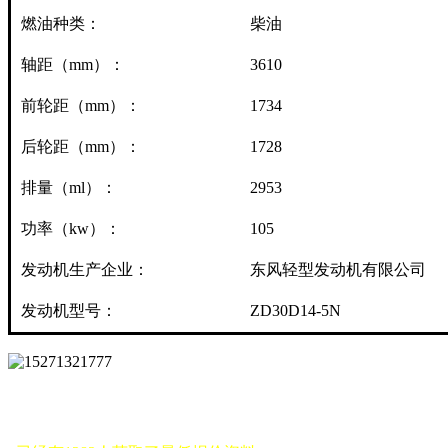
燃油种类：
柴油
轴距（mm）：
3610
前轮距（mm）：
1734
后轮距（mm）：
1728
排量（ml）：
2953
功率（kw）：
105
发动机生产企业：
东风轻型发动机有限公司
发动机型号：
ZD30D14-5N