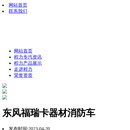
网站首页
联系我们
网站首页
程力专汽资讯
程力产品展示
走进程力
荣誉资质
东风福瑞卡器材消防车
发布时间:2023-04-20