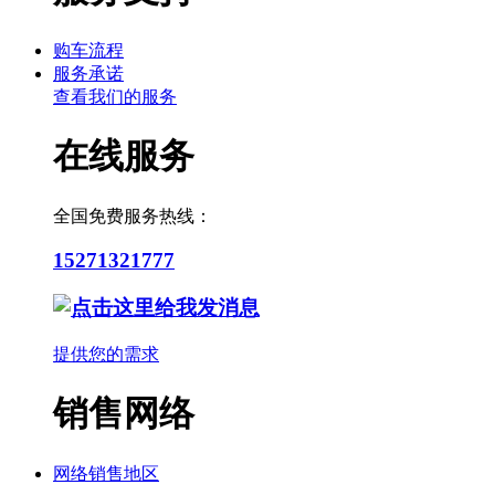
购车流程
服务承诺
查看我们的服务
在线服务
全国免费服务热线：
15271321777
提供您的需求
销售网络
网络销售地区