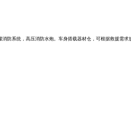
罐消防系统，高压消防水炮。车身搭载器材仓，可根据救援需求