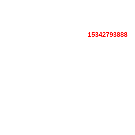
15342793888